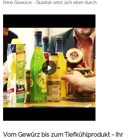
feine Gewürze - Qualität setzt sich eben durch.
Vom Gewürz bis zum Tiefkühlprodukt - Ihr