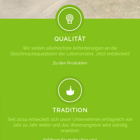
QUALITÄT
Wir stellen allerhöchste Anforderungen an die
Geschmacksqualitäten der Lebensmittel. Jetzt entdecken!
Zu den Produkten
TRADITION
Seit 2004 entwickelt sich unser Unternehmen erfolgreich von
Jahr zu Jahr weiter und das Warenangebot wird ständig
erweitert.
Erfahren Sie mehr über uns!