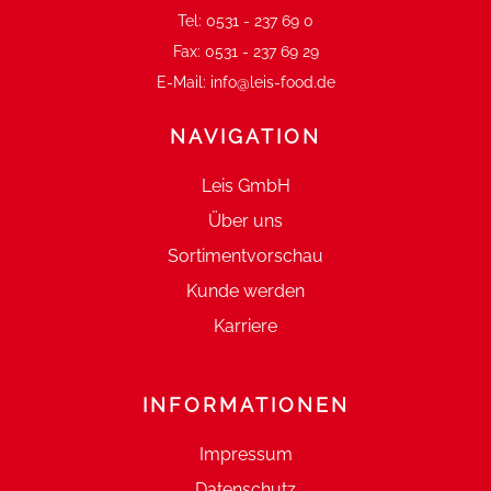
Tel:
0531 - 237 69 0
Fax:
0531 - 237 69 29
E-Mail:
info@leis-food.de
NAVIGATION
Leis GmbH
Über uns
Sortimentvorschau
Kunde werden
Karriere
INFORMATIONEN
Impressum
Datenschutz