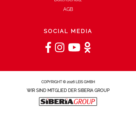
AGB
SOCIAL MEDIA
COPYRIGHT © 2026 LEIS GMBH
WIR SIND MITGLIED DER SIBERIA GROUP