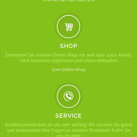
SHOP
Entdecken Sie unseren Online-Shop mit weit über 4000 Artikel.
Jetzt kostenlos registrieren und online einkaufen!
Zum Online-Shop
SERVICE
Kundenzufriedenheit ist uns sehr wichtig! Wir beraten Sie gerne
und beantworten Ihre Fragen zu unseren Produkten. Rufen Sie
uns an unter: