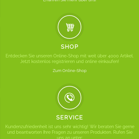
SHOP
Entdecken Sie unseren Online-Shop mit weit über 4000 Artikel.
Jetzt kostenlos registrieren und online einkaufen!
Zum Online-Shop
SERVICE
Kundenzufriedenheit ist uns sehr wichtig! Wir beraten Sie gerne
und beantworten Ihre Fragen zu unseren Produkten. Rufen Sie
uns an unter: