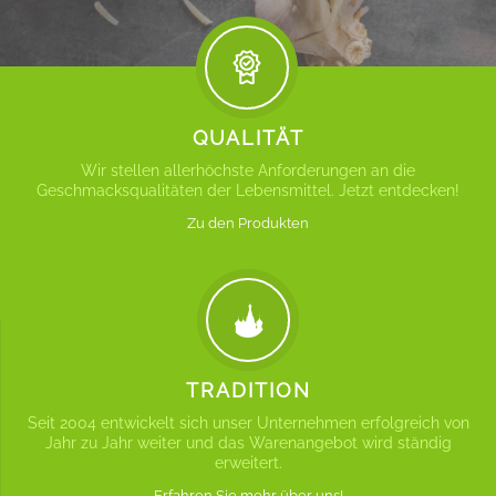
QUALITÄT
Wir stellen allerhöchste Anforderungen an die
Geschmacksqualitäten der Lebensmittel. Jetzt entdecken!
Zu den Produkten
TRADITION
Seit 2004 entwickelt sich unser Unternehmen erfolgreich von
Jahr zu Jahr weiter und das Warenangebot wird ständig
erweitert.
Erfahren Sie mehr über uns!