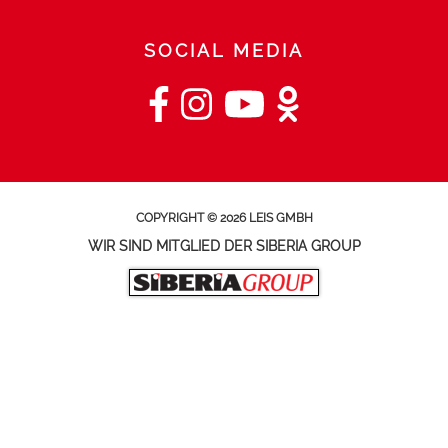
SOCIAL MEDIA
COPYRIGHT © 2026 LEIS GMBH
WIR SIND MITGLIED DER SIBERIA GROUP