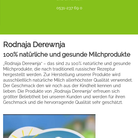
0531-237 69 0
Rodnaja Derewnja
100% natürliche und gesunde Milchprodukte
„Rodnaja Derewnja“ – das sind zu 100% natürliche und gesunde
Milchprodukte, die nach traditionell russischer Rezeptur
hergestellt werden. Zur Herstellung unserer Produkte wird
ausschließlich natürliche Milch allerhöchster Qualität verwendet.
Der Geschmack den wir noch aus der Kindheit kennen und
lieben. Die Produkte von „Rodnaja Derewnja“ erfreuen sich
größter Beliebtheit bei unseren Kunden und werden für ihren
Geschmack und die hervorragende Qualität sehr geschätzt.