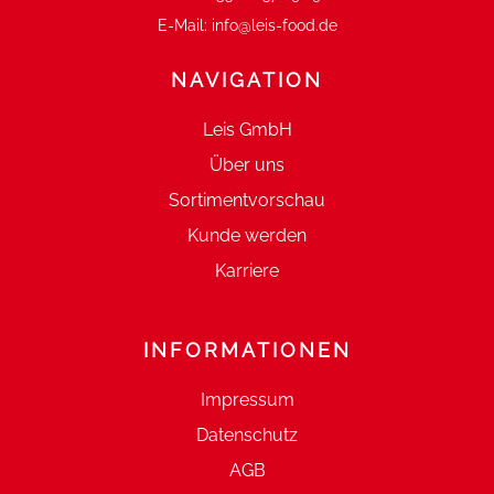
E-Mail:
info@leis-food.de
NAVIGATION
Leis GmbH
Über uns
Sortimentvorschau
Kunde werden
Karriere
INFORMATIONEN
Impressum
Datenschutz
AGB