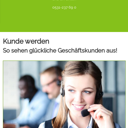
0531-237 69 0
Kunde werden
So sehen glückliche Geschäftskunden aus!