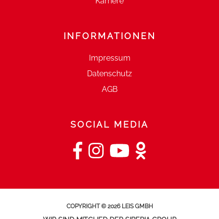
Karriere
INFORMATIONEN
Impressum
Datenschutz
AGB
SOCIAL MEDIA
COPYRIGHT © 2026 LEIS GMBH