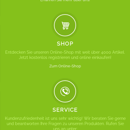
SHOP
Entdecken Sie unseren Online-Shop mit weit über 4000 Artikel.
Jetzt kostenlos registrieren und online einkaufen!
Zum Online-Shop
SERVICE
Kundenzufriedenheit ist uns sehr wichtig! Wir beraten Sie gerne
und beantworten Ihre Fragen zu unseren Produkten. Rufen Sie
uns an unter: