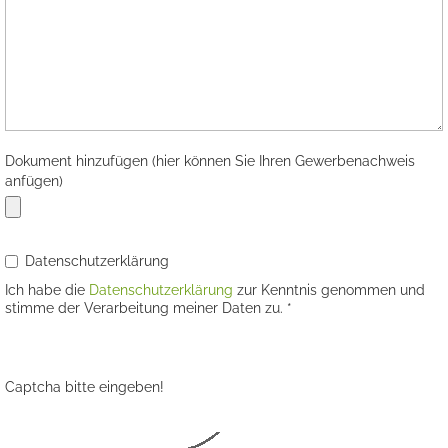
Dokument hinzufügen (hier können Sie Ihren Gewerbenachweis
anfügen)
Datenschutzerklärung
Ich habe die
Datenschutzerklärung
zur Kenntnis genommen und
stimme der Verarbeitung meiner Daten zu. *
Captcha bitte eingeben!