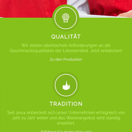
QUALITÄT
Wir stellen allerhöchste Anforderungen an die
Geschmacksqualitäten der Lebensmittel. Jetzt entdecken!
Zu den Produkten
TRADITION
Seit 2004 entwickelt sich unser Unternehmen erfolgreich von
Jahr zu Jahr weiter und das Warenangebot wird ständig
erweitert.
Erfahren Sie mehr über uns!