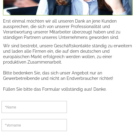
Erst einmal möchten wir all unseren Dank an jene Kunden
aussprechen, die sich von unserer Professionalität und
Verantwortung unserer Mitarbeiter überzeugt haben und zu
ständigen Partnern unseres Unternehmens geworden sind.
Wir sind bestrebt, unsere Geschäftskontakte ständig zu erweitern
und laden alle Firmen ein, die auf dem deutschen und
europäischen Markt erfolgreich werden wollen, zu einer
produktiven Zusammenarbeit.
Bitte bedenken Sie, das sich unser Angebot nur an
Gewerbetreibende und nicht an Endverbraucher richtet!
Füllen Sie bitte das Formular vollständig aus! Danke.